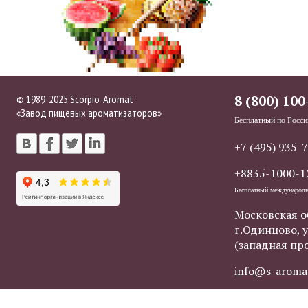
© 1989-2025 Scorpio-Aromat
8 (800) 100
«Завод пищевых ароматизаторов»
Бесплатный по Росси
+7 (495) 935-
+8835-1000-1
Бесплатный международ
Московская о
г.Одинцово, у
(западная пр
info@s-aroma