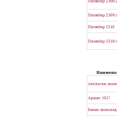
Пломбир 2300/
Пломбир 2309/
Пломбир 2310
Пломбир 2310/
Наимено
Апельсин-шоко
Арахис 1017
Банан-шоколад