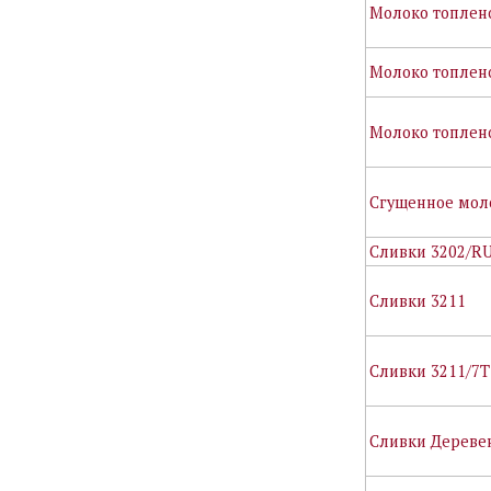
Молоко топлено
Молоко топлено
Молоко топлен
Сгущенное мол
Сливки 3202/R
Сливки 3211
Сливки 3211/7Т
Сливки Дереве