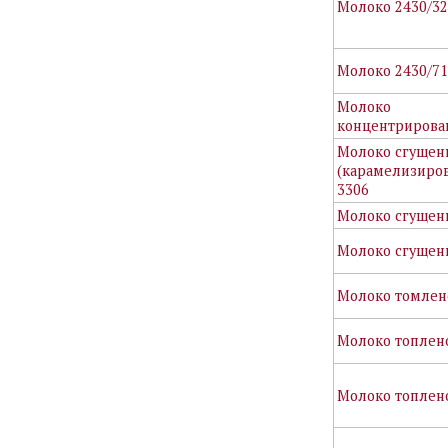
Молоко 2430/3
Молоко 2430/7
Молоко
концентрирова
Молоко сгущен
(карамелизиро
3306
Молоко сгущен
Молоко сгущен
Молоко томлен
Молоко топлен
Молоко топлено