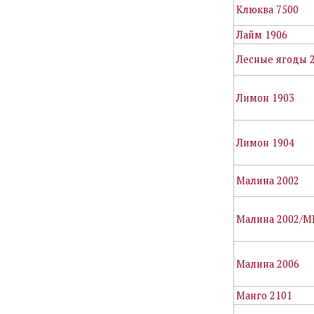
Клюква 7500
Лайм 1906
Лесные ягоды 
Лимон 1903
Лимон 1904
Малина 2002
Малина 2002/М
Малина 2006
Манго 2101