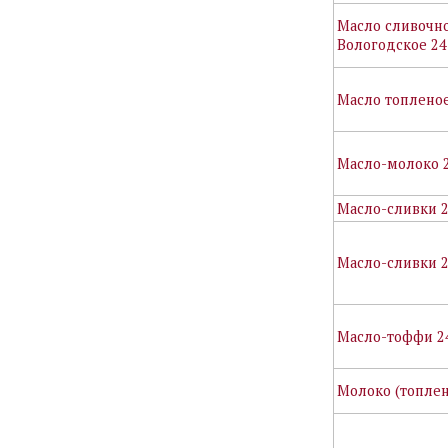
Масло сливочн
Вологодское 24
Масло топленое
Масло-молоко 
Масло-сливки 
Масло-сливки 2
Масло-тоффи 2
Молоко (топлен