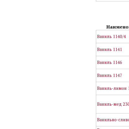
Наимено
Ваниль 1140/4
Ваниль 1141
Ваниль 1146
Ваниль 1147
Ваниль-лимон 
Ваниль-мед 23
Ванильно-слив