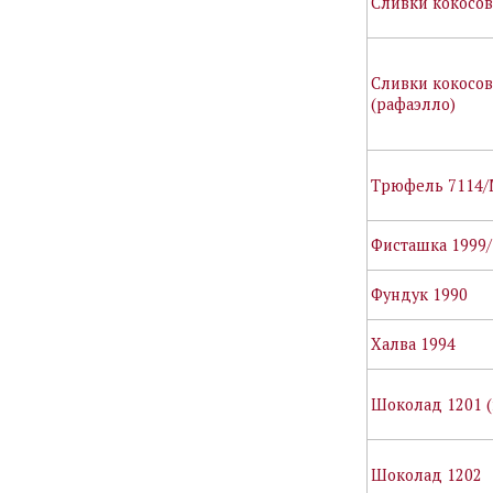
Сливки кокосов
Сливки кокосов
(рафаэлло)
Трюфель 7114
Фисташка 1999/
Фундук 1990
Халва 1994
Шоколад 1201 (
Шоколад 1202