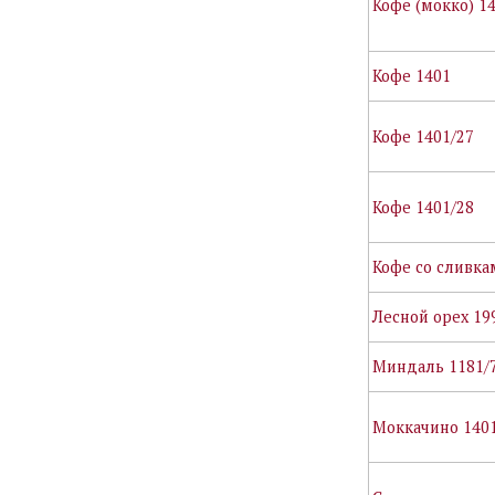
Кофе (мокко) 1
Кофе 1401
Кофе 1401/27
Кофе 1401/28
Кофе со сливка
Лесной орех 19
Миндаль 1181/
Моккачино 140