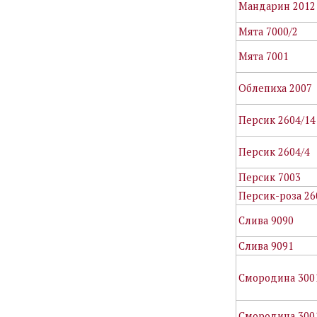
Мандарин 2012
Мята 7000/2
Мята 7001
Облепиха 2007
Персик 2604/14
Персик 2604/4
Персик 7003
Персик-роза 26
Слива 9090
Слива 9091
Смородина 300
Смородина 300