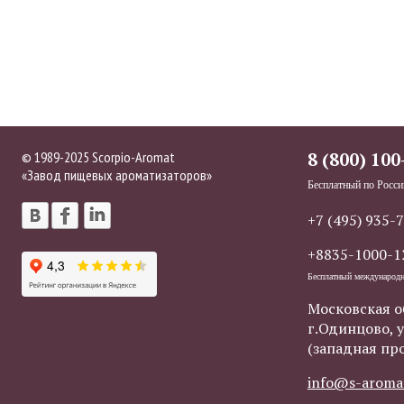
© 1989-2025 Scorpio-Aromat
8 (800) 100
«Завод пищевых ароматизаторов»
Бесплатный по Росси
+7 (495) 935-
+8835-1000-1
Бесплатный международ
Московская о
г.Одинцово, у
(западная пр
info@s-aroma