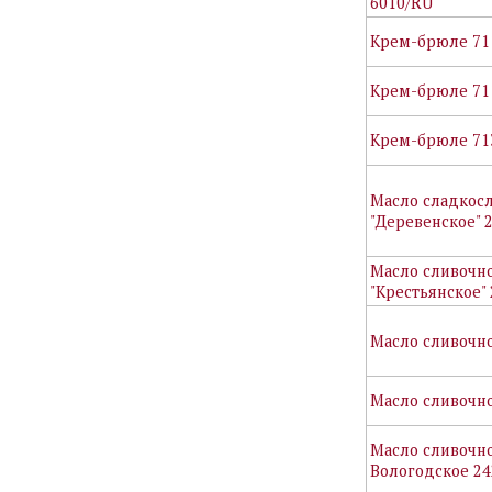
6010/RU
Крем-брюле 71
Крем-брюле 71
Крем-брюле 71
Масло сладкос
"Деревенское" 
Масло сливочн
"Крестьянское"
Масло сливочн
Масло сливочно
Масло сливочн
Вологодское 24