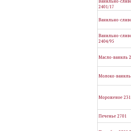
Ванильно-слив
2401/17
Ванильно-слив
Ванильно-слив
2404/95
Масло-ваниль 2
Молоко-ваниль
Мороженое 231
Печенье 2701