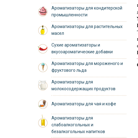
Ароматизаторы для кондитерской
промышленности
Ароматизаторы для растительных
масел
Сухие ароматизаторы и
вкусоароматические добавки
Ароматизаторы для мороженого и
фруктового льда
Ароматизаторы для
молокосодержащих продуктов
Ароматизаторы для чая и кофе
Ароматизаторы для
слабоалкогольных и
безалкогольных напитков