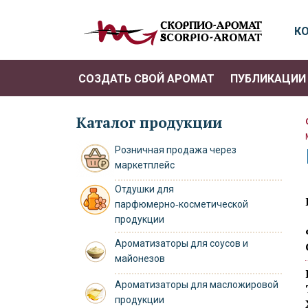
К
СОЗДАТЬ СВОЙ АРОМАТ
ПУБЛИКАЦИИ 
Каталог продукции
Розничная продажа через
маркетплейс
Отдушки для
парфюмерно‑косметической
продукции
Ароматизаторы для соусов и
майонезов
Ароматизаторы для масложировой
продукции