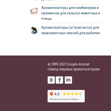
Ароматизаторы для комбикорма и
премиксов для сельхоз животных и
птицы
Ароматизаторы (аттрактанты) для
прикормочных смесей для рыбалки
© 1989-2025 Scorpio-Aromat
«Завод пищевых ароматизаторов»