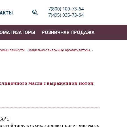
7(800) 100-73-64
ТАКТЫ
7(495) 935-73-64
ОМАТИЗАТОРЫ
РОЗНИЧНАЯ ПРОДАЖА
ромышленности
Ванильно-сливочные ароматизаторы
>
>
-сливочного масла с выраженной нотой
50°C
крытой таре, в сухих, хорошо проветриваемых