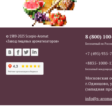
© 1989-2025 Scorpio-Aromat
8 (800) 100
«Завод пищевых ароматизаторов»
Бесплатный по Росси
+7 (495) 935-
+8835-1000-1
Бесплатный международ
Московская о
г.Одинцово, у
(западная пр
info@s-aroma