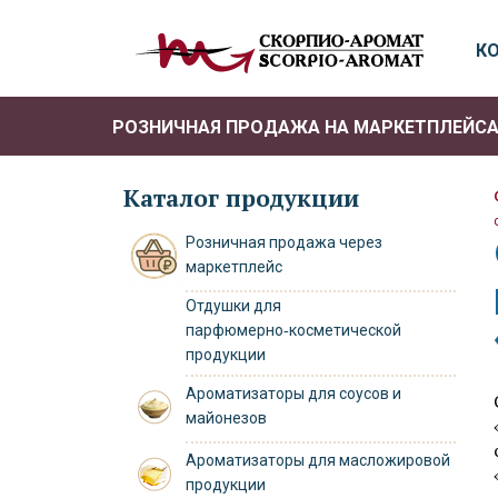
К
РОЗНИЧНАЯ ПРОДАЖА НА МАРКЕТПЛЕЙС
Каталог продукции
Розничная продажа через
маркетплейс
Отдушки для
парфюмерно‑косметической
продукции
Ароматизаторы для соусов и
майонезов
Ароматизаторы для масложировой
продукции