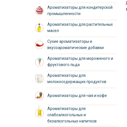
Ароматизаторы для кондитерской
промышленности
Ароматизаторы для растительных
масел
Сухие ароматизаторы и
вкусоароматические добавки
Ароматизаторы для мороженого и
фруктового льда
Ароматизаторы для
молокосодержащих продуктов
Ароматизаторы для чая и кофе
Ароматизаторы для
слабоалкогольных и
безалкогольных напитков