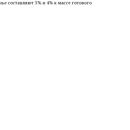
е составляют 3% и 4% к массе готового