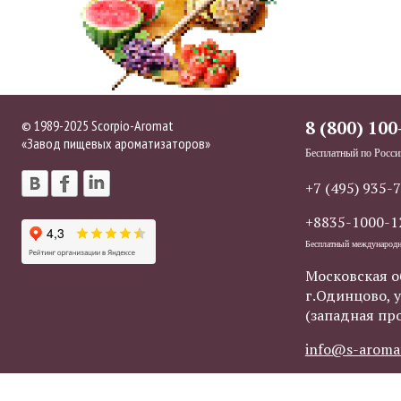
© 1989-2025 Scorpio-Aromat
8 (800) 100
«Завод пищевых ароматизаторов»
Бесплатный по Росси
+7 (495) 935-
+8835-1000-1
Бесплатный международ
Московская о
г.Одинцово, у
(западная пр
info@s-aroma