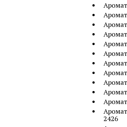
Аромат
Аромат
Аромат
Аромат
Аромат
Аромат
Аромат
Аромат
Аромат
Аромат
Аромат
Аромат
2426