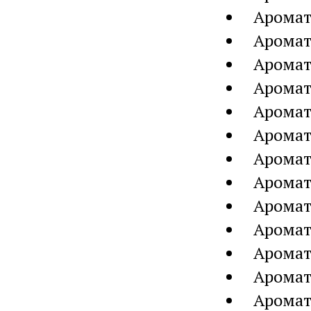
Аромат
Аромат
Аромат
Аромат
Аромат
Аромат
Аромат
Аромат
Аромат
Аромат
Аромат
Аромат
Аромат