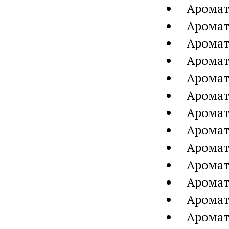
Аромат
Аромат
Аромат
Аромат
Аромат
Аромат
Аромат
Аромат
Аромат
Аромат
Аромат
Аромат
Аромат