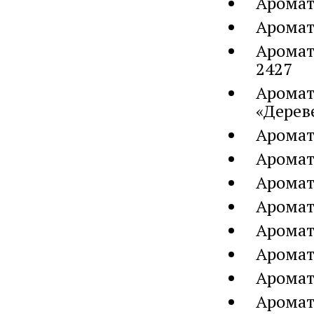
Аромат
Аромат
Аромат
2427
Аромат
«Дерев
Аромат
Аромат
Аромат
Аромат
Аромат
Аромат
Аромат
Аромат