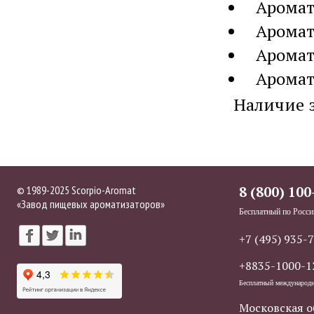
Аромат
Аромат
Аромат
Аромат
Наличие 
© 1989-2025 Scorpio-Aromat
8 (800) 100
«Завод пищевых ароматизаторов»
Бесплатный по Росси
+7 (495) 935-
+8835-1000-1
Бесплатный международ
Московская о