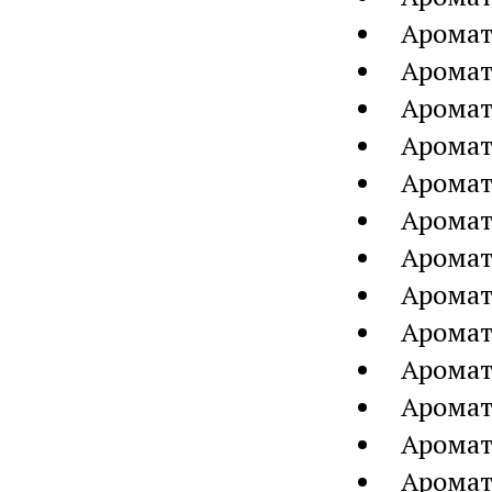
Аромат
Аромат
Аромат
Аромат
Аромат
Аромат
Аромат
Аромат
Аромат
Аромат
Аромат
Аромат
Аромат