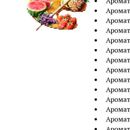
Аромат
Аромат
Аромат
Аромат
Аромат
Аромат
Аромат
Аромат
Аромат
Аромат
Аромат
Аромат
Аромат
Аромат