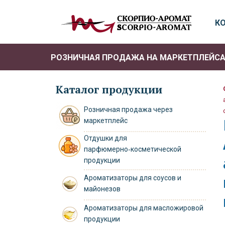
К
РОЗНИЧНАЯ ПРОДАЖА НА МАРКЕТПЛЕЙС
Каталог продукции
Розничная продажа через
маркетплейс
Отдушки для
парфюмерно‑косметической
продукции
Ароматизаторы для соусов и
майонезов
Ароматизаторы для масложировой
продукции