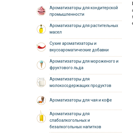
Ароматизаторы для кондитерской
промышленности
Ароматизаторы для растительных
масел
Сухие ароматизаторы и
вкусоароматические добавки
Ароматизаторы для мороженого и
фруктового льда
Ароматизаторы для
молокосодержащих продуктов
Ароматизаторы для чая и кофе
Ароматизаторы для
слабоалкогольных и
безалкогольных напитков