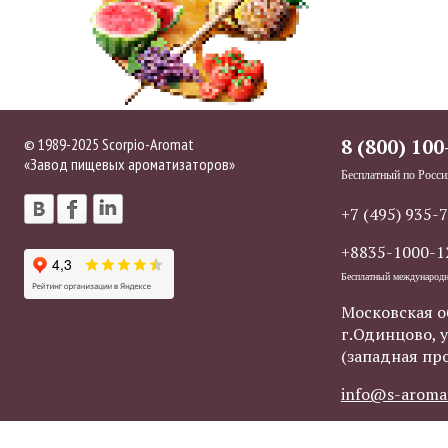
© 1989-2025 Scorpio-Aromat
8 (800) 100
«Завод пищевых ароматизаторов»
Бесплатный по Росси
+7 (495) 935-
+8835-1000-1
Бесплатный международ
Московская о
г.Одинцово, у
(западная пр
info@s-aroma